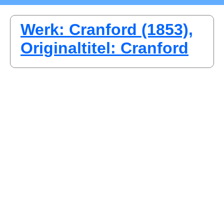
Werk: Cranford (1853),
Originaltitel: Cranford