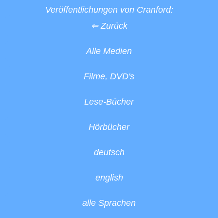
Veröffentlichungen von Cranford:
⇐ Zurück
Alle Medien
Filme, DVD's
Lese-Bücher
Hörbücher
deutsch
english
alle Sprachen