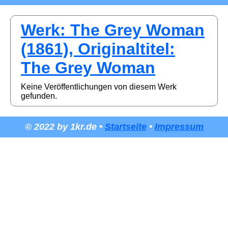
Werk: The Grey Woman
(1861), Originaltitel:
The Grey Woman
Keine Veröffentlichungen von diesem Werk
gefunden.
© 2022 by 1kr.de •
Startseite
•
Impressum