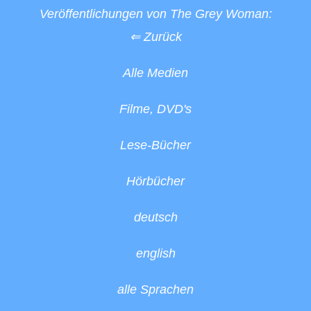
Veröffentlichungen von The Grey Woman:
⇐ Zurück
Alle Medien
Filme, DVD's
Lese-Bücher
Hörbücher
deutsch
english
alle Sprachen